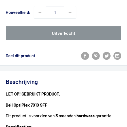
Hoeveelheid:
Uitverkocht
Deel dit product
Beschrijving
LET OP! GEBRUIKT PRODUCT.
Dell OptiPlex 7010 SFF
Dit product is voorzien van
3
maanden
hardware
garantie.
Specificaties: