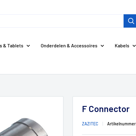
s & Tablets
Onderdelen & Accessoires
Kabels
F Connector
ZAZITEC
Artikelnummer