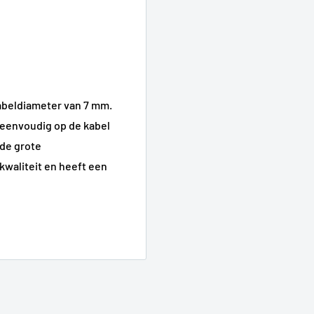
kabeldiameter van 7 mm.
 eenvoudig op de kabel
 de grote
kwaliteit en heeft een