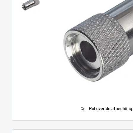
Rol over de afbeelding