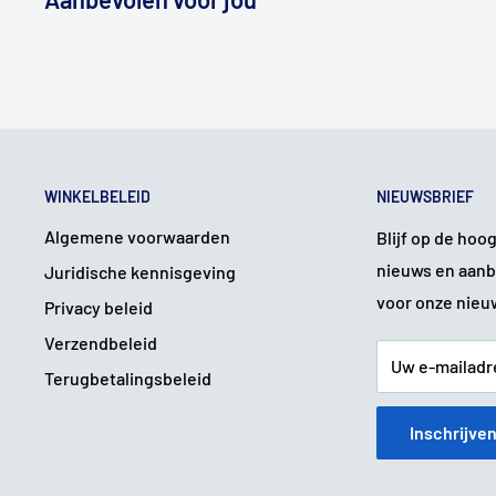
WINKELBELEID
NIEUWSBRIEF
Algemene voorwaarden
Blijf op de hoo
nieuws en aanb
Juridische kennisgeving
voor onze nieu
Privacy beleid
Verzendbeleid
Uw e-mailadr
Terugbetalingsbeleid
Inschrijve