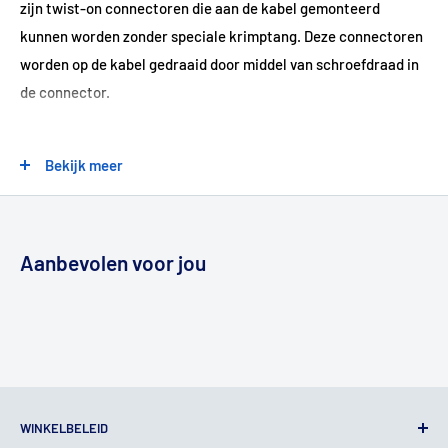
zijn twist-on connectoren die aan de kabel gemonteerd
kunnen worden zonder speciale krimptang. Deze connectoren
worden op de kabel gedraaid door middel van schroefdraad in
de connector.
Bekijk meer
Aanbevolen voor jou
WINKELBELEID