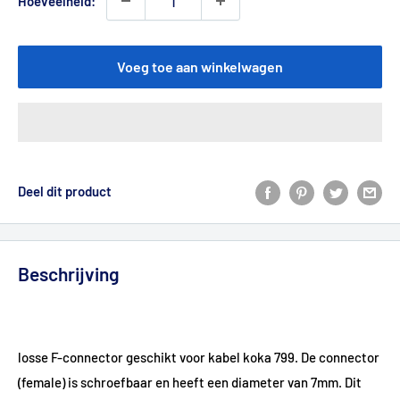
Hoeveelheid:
Voeg toe aan winkelwagen
Deel dit product
Beschrijving
losse F-connector geschikt voor kabel koka 799. De connector
(female) is schroefbaar en heeft een diameter van 7mm. Dit