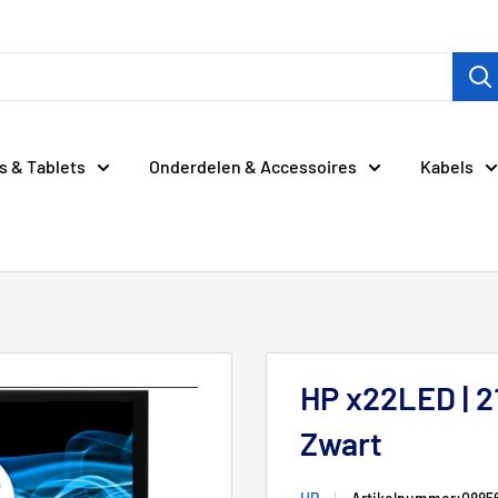
s & Tablets
Onderdelen & Accessoires
Kabels
HP x22LED | 21
Zwart