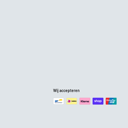
Wij accepteren