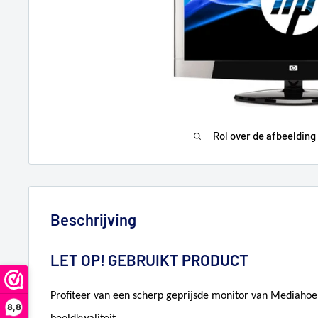
Rol over de afbeelding
Beschrijving
LET OP! GEBRUIKT PRODUCT
Profiteer van een scherp geprijsde monitor van Mediahoe
8,8