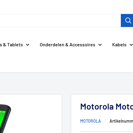
s & Tablets
Onderdelen & Accessoires
Kabels
Motorola Moto
MOTOROLA
Artikelnumm