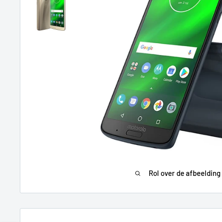
Rol over de afbeelding