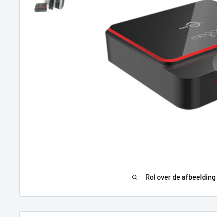
Rol over de afbeelding