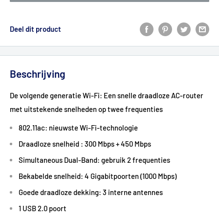
Deel dit product
Beschrijving
De volgende generatie Wi-Fi: Een snelle draadloze AC-router
met uitstekende snelheden op twee frequenties
802.11ac: nieuwste Wi-Fi-technologie
Draadloze snelheid : 300 Mbps + 450 Mbps
Simultaneous Dual-Band: gebruik 2 frequenties
Bekabelde snelheid: 4 Gigabitpoorten (1000 Mbps)
Goede draadloze dekking: 3 interne antennes
1 USB 2.0 poort