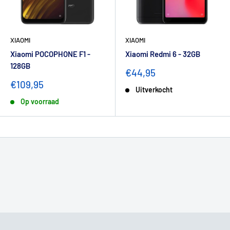
XIAOMI
XIAOMI
Xiaomi POCOPHONE F1 -
Xiaomi Redmi 6 - 32GB
128GB
€44,95
€109,95
Uitverkocht
Op voorraad